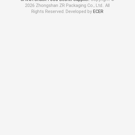
2026 Zhongshan ZR Packaging Co., Ltd.. All
Rights Reserved. Developed by
ECER