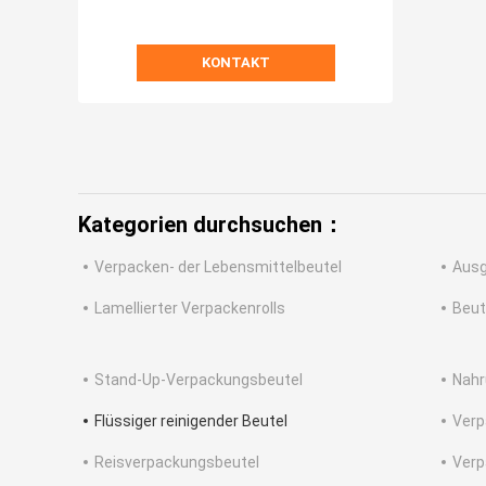
KONTAKT
Kategorien durchsuchen：
Verpacken- der Lebensmittelbeutel
Ausg
Lamellierter Verpackenrolls
Beut
Stand-Up-Verpackungsbeutel
Nahr
Flüssiger reinigender Beutel
Verp
Reisverpackungsbeutel
Verp