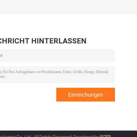
CHRICHT HINTERLASSEN