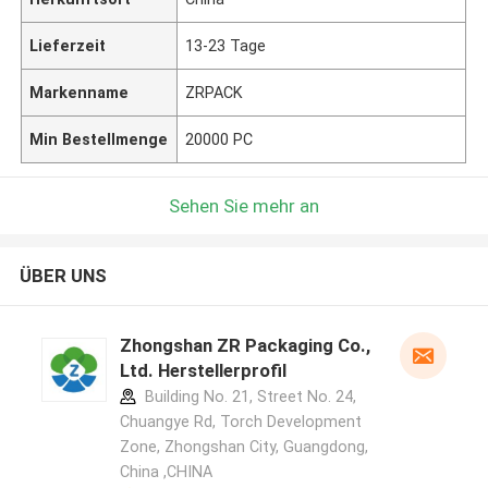
Lieferzeit
13-23 Tage
Markenname
ZRPACK
Min Bestellmenge
20000 PC
Sehen Sie mehr an
ÜBER UNS
Zhongshan ZR Packaging Co.,
Ltd. Herstellerprofil
Building No. 21, Street No. 24,
Chuangye Rd, Torch Development
Zone, Zhongshan City, Guangdong,
China ,CHINA