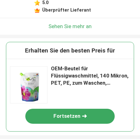
5.0
Überprüfter Lieferant
Sehen Sie mehr an
Erhalten Sie den besten Preis für
OEM-Beutel für
Flüssigwaschmittel, 140 Mikron,
PET, PE, zum Waschen,
individuelle Dicke
Fortsetzen