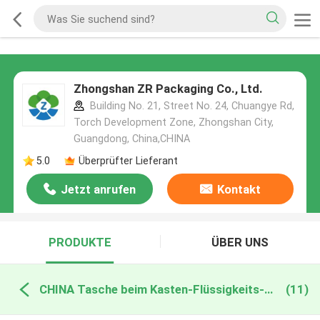
Zhongshan ZR Packaging Co., Ltd.
Building No. 21, Street No. 24, Chuangye Rd,
Torch Development Zone, Zhongshan City,
Guangdong, China,CHINA
5.0
Überprüfter Lieferant
Jetzt anrufen
Kontakt
PRODUKTE
ÜBER UNS
CHINA Tasche beim Kasten-Flüssigkeits-Verpacken
(11)