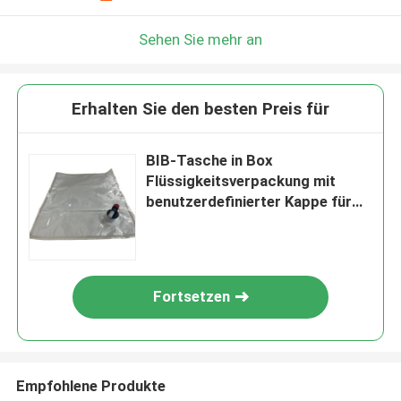
Sehen Sie mehr an
Erhalten Sie den besten Preis für
BIB-Tasche in Box
Flüssigkeitsverpackung mit
benutzerdefinierter Kappe für
flüssigen Saft und Milch
Fortsetzen
Empfohlene Produkte