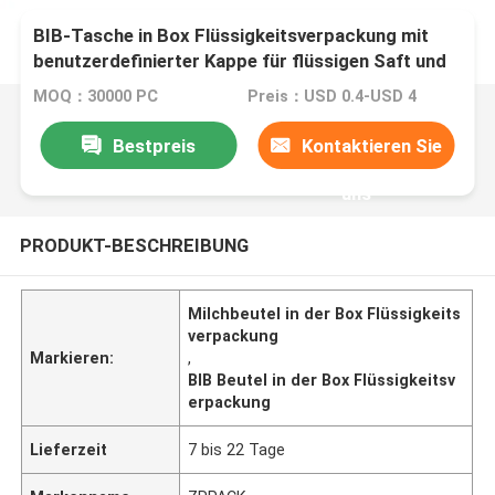
BIB-Tasche in Box Flüssigkeitsverpackung mit
benutzerdefinierter Kappe für flüssigen Saft und
Milch
MOQ：30000 PC
Preis：USD 0.4-USD 4
Bestpreis
Kontaktieren Sie
uns
PRODUKT-BESCHREIBUNG
Milchbeutel in der Box Flüssigkeits
verpackung
Markieren:
,
BIB Beutel in der Box Flüssigkeitsv
erpackung
Lieferzeit
7 bis 22 Tage