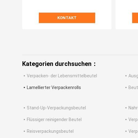
KONTAKT
Kategorien durchsuchen：
Verpacken- der Lebensmittelbeutel
Ausg
Lamellierter Verpackenrolls
Beut
Stand-Up-Verpackungsbeutel
Nahr
Flüssiger reinigender Beutel
Verp
Reisverpackungsbeutel
Verp