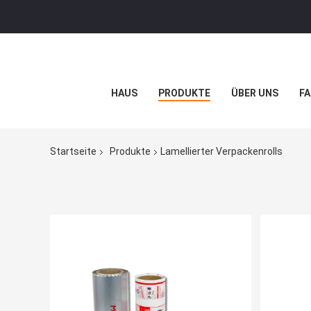
HAUS
PRODUKTE
ÜBER UNS
FA
Startseite
Produkte
Lamellierter Verpackenrolls