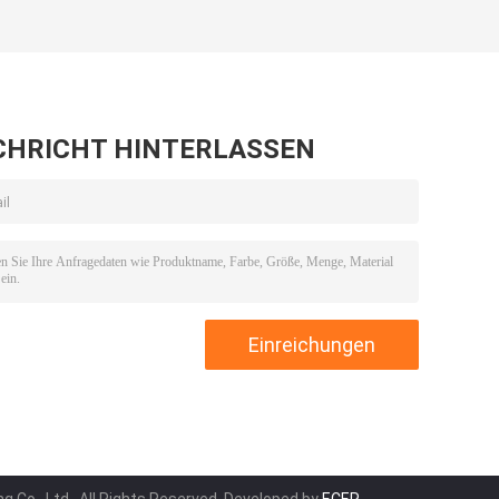
CHRICHT HINTERLASSEN