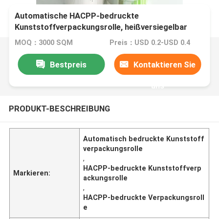
Automatische HACPP-bedruckte
Kunststoffverpackungsrolle, heißversiegelbar
MOQ：3000 SQM
Preis：USD 0.2-USD 0.4
Bestpreis
Kontaktieren Sie
uns
PRODUKT-BESCHREIBUNG
Automatisch bedruckte Kunststoff
verpackungsrolle
,
HACPP-bedruckte Kunststoffverp
Markieren:
ackungsrolle
,
HACPP-bedruckte Verpackungsroll
e