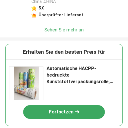
China ,CHINA
5.0
Überprüfter Lieferant
Sehen Sie mehr an
Erhalten Sie den besten Preis für
Automatische HACPP-
bedruckte
Kunststoffverpackungsrolle,
heißversiegelbar
Fortsetzen