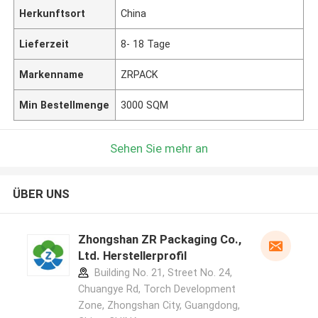
Herkunftsort
China
Lieferzeit
8- 18 Tage
Markenname
ZRPACK
Min Bestellmenge
3000 SQM
Sehen Sie mehr an
ÜBER UNS
Zhongshan ZR Packaging Co.,
Ltd. Herstellerprofil
Building No. 21, Street No. 24,
Chuangye Rd, Torch Development
Zone, Zhongshan City, Guangdong,