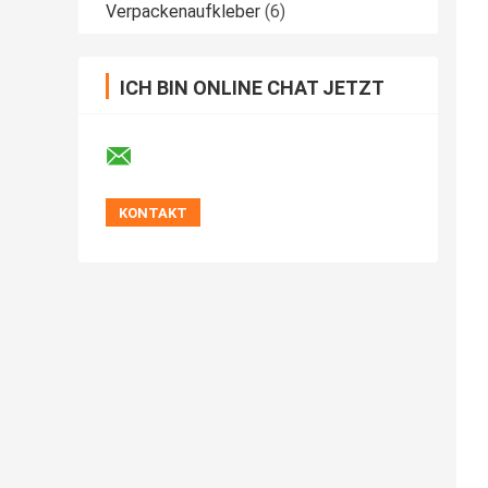
Verpackenaufkleber
(6)
ICH BIN ONLINE CHAT JETZT