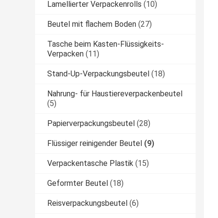
Lamellierter Verpackenrolls
(10)
Beutel mit flachem Boden
(27)
Tasche beim Kasten-Flüssigkeits-
Verpacken
(11)
Stand-Up-Verpackungsbeutel
(18)
Nahrung- für Haustiereverpackenbeutel
(5)
Papierverpackungsbeutel
(28)
Flüssiger reinigender Beutel
(9)
Verpackentasche Plastik
(15)
Geformter Beutel
(18)
Reisverpackungsbeutel
(6)