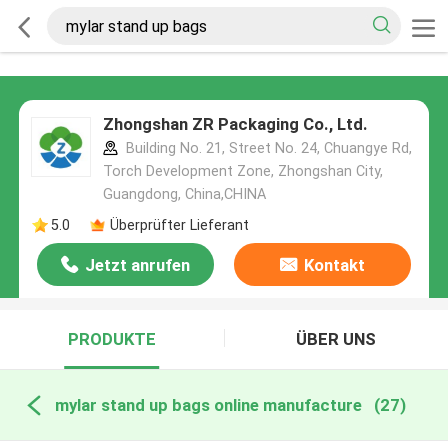
Zhongshan ZR Packaging Co., Ltd.
Building No. 21, Street No. 24, Chuangye Rd,
Torch Development Zone, Zhongshan City,
Guangdong, China,CHINA
5.0
Überprüfter Lieferant
Jetzt anrufen
Kontakt
PRODUKTE
ÜBER UNS
mylar stand up bags online manufacture
(27)