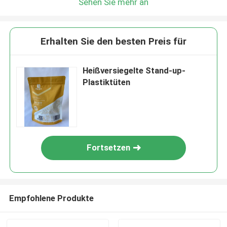
Sehen Sie mehr an
Erhalten Sie den besten Preis für
Heißversiegelte Stand-up-
Plastiktüten
Fortsetzen
Empfohlene Produkte