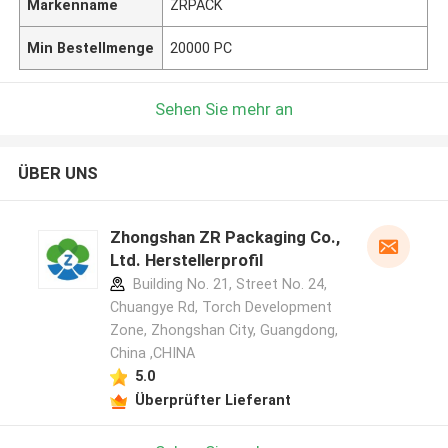
Markenname
ZRPACK
Min Bestellmenge
20000 PC
Sehen Sie mehr an
ÜBER UNS
Zhongshan ZR Packaging Co.,
Ltd. Herstellerprofil
Building No. 21, Street No. 24,
Chuangye Rd, Torch Development
Zone, Zhongshan City, Guangdong,
China ,CHINA
5.0
Überprüfter Lieferant