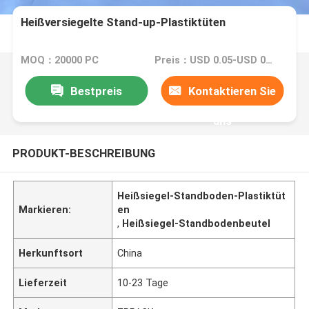
Heißversiegelte Stand-up-Plastiktüten
MOQ：20000 PC
Preis：USD 0.05-USD 0.15
Bestpreis
Kontaktieren Sie
uns
PRODUKT-BESCHREIBUNG
Heißsiegel-Standboden-Plastiktüt
Markieren:
en
,
Heißsiegel-Standbodenbeutel
Herkunftsort
China
Lieferzeit
10-23 Tage