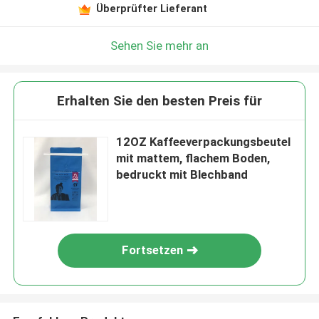
Überprüfter Lieferant
Sehen Sie mehr an
Erhalten Sie den besten Preis für
12OZ Kaffeeverpackungsbeutel
mit mattem, flachem Boden,
bedruckt mit Blechband
Fortsetzen