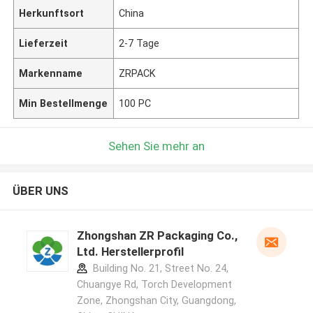
Herkunftsort
China
Lieferzeit
2-7 Tage
Markenname
ZRPACK
Min Bestellmenge
100 PC
Sehen Sie mehr an
ÜBER UNS
Zhongshan ZR Packaging Co.,
Ltd. Herstellerprofil
Building No. 21, Street No. 24,
Chuangye Rd, Torch Development
Zone, Zhongshan City, Guangdong,