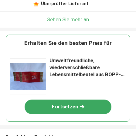
Überprüfter Lieferant
Sehen Sie mehr an
Erhalten Sie den besten Preis für
Umweltfreundliche,
wiederverschließbare
Lebensmittelbeutel aus BOPP-
Materialien mit Seitenfalten
Fortsetzen