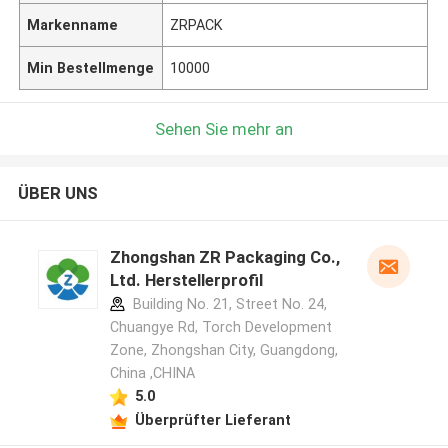
Markenname
ZRPACK
Min Bestellmenge
10000
Sehen Sie mehr an
ÜBER UNS
Zhongshan ZR Packaging Co.,
Ltd. Herstellerprofil
Building No. 21, Street No. 24,
Chuangye Rd, Torch Development
Zone, Zhongshan City, Guangdong,
China ,CHINA
5.0
Überprüfter Lieferant