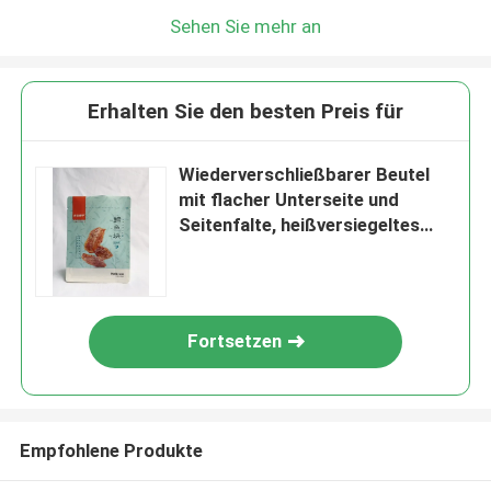
Sehen Sie mehr an
Erhalten Sie den besten Preis für
Wiederverschließbarer Beutel
mit flacher Unterseite und
Seitenfalte, heißversiegeltes
PET-Material
Fortsetzen
Empfohlene Produkte