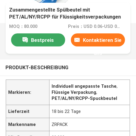
Zusammengestellte Spülbeutel mit
PET/AL/NY/RCPP für Flüssigkeitsverpackungen
MOQ：80.000
Preis：USD 0.06-USD 0.15
Bestpreis
Kontaktieren Sie
uns
PRODUKT-BESCHREIBUNG
Individuell angepasste Tasche
,
Markieren:
Flüssige Verpackung
,
PET/AL/NY/RCPP-Spuckbeutel
Lieferzeit
18 bis 22 Tage
Markenname
ZRPACK