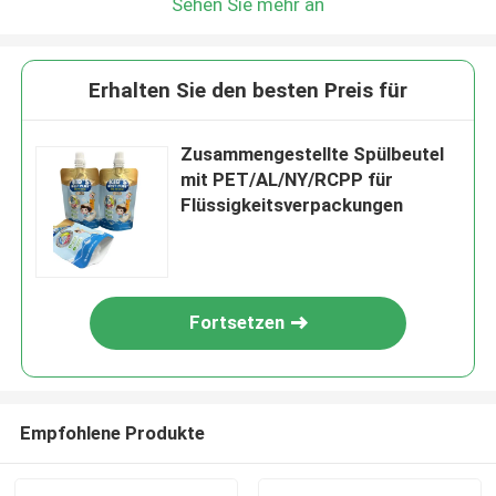
Sehen Sie mehr an
Erhalten Sie den besten Preis für
Zusammengestellte Spülbeutel
mit PET/AL/NY/RCPP für
Flüssigkeitsverpackungen
Fortsetzen
Empfohlene Produkte