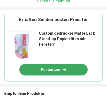
Sehen Sie mehr an
Erhalten Sie den besten Preis für
Custom gedruckte Matte Lack
Stand-up Papiertüten mit
Fenstern
Fortsetzen
Empfohlene Produkte