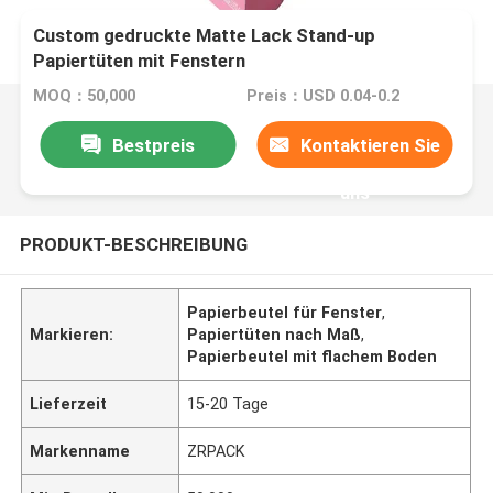
Custom gedruckte Matte Lack Stand-up
Papiertüten mit Fenstern
MOQ：50,000
Preis：USD 0.04-0.2
Bestpreis
Kontaktieren Sie
uns
PRODUKT-BESCHREIBUNG
Papierbeutel für Fenster
,
Markieren:
Papiertüten nach Maß
,
Papierbeutel mit flachem Boden
Lieferzeit
15-20 Tage
Markenname
ZRPACK