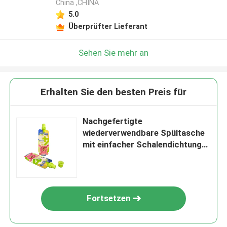
China ,CHINA
5.0
Überprüfter Lieferant
Sehen Sie mehr an
Erhalten Sie den besten Preis für
Nachgefertigte
wiederverwendbare Spültasche
mit einfacher Schalendichtung
und Babykappe
Fortsetzen