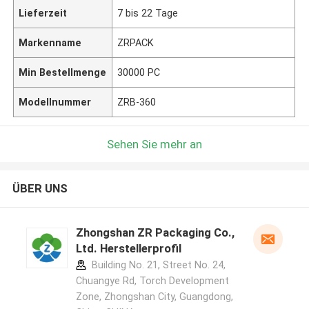
Lieferzeit
7 bis 22 Tage
Markenname
ZRPACK
Min Bestellmenge
30000 PC
Modellnummer
ZRB-360
Sehen Sie mehr an
ÜBER UNS
Zhongshan ZR Packaging Co.,
Ltd. Herstellerprofil
Building No. 21, Street No. 24,
Chuangye Rd, Torch Development
Zone, Zhongshan City, Guangdong,