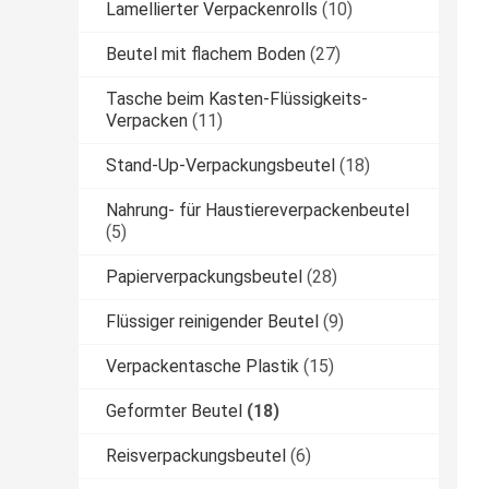
Lamellierter Verpackenrolls
(10)
Beutel mit flachem Boden
(27)
Tasche beim Kasten-Flüssigkeits-
Verpacken
(11)
Stand-Up-Verpackungsbeutel
(18)
Nahrung- für Haustiereverpackenbeutel
(5)
Papierverpackungsbeutel
(28)
Flüssiger reinigender Beutel
(9)
Verpackentasche Plastik
(15)
Geformter Beutel
(18)
Reisverpackungsbeutel
(6)