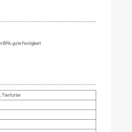
n BPA, gute Festigkeit
, Tierfutter