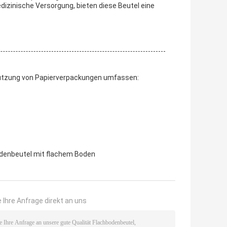
dizinische Versorgung, bieten diese Beutel eine
tützung von Papierverpackungen umfassen:
denbeutel mit flachem Boden
 Ihre Anfrage direkt an uns