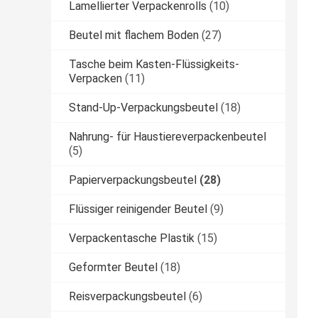
Lamellierter Verpackenrolls
(10)
Beutel mit flachem Boden
(27)
Tasche beim Kasten-Flüssigkeits-
Verpacken
(11)
Stand-Up-Verpackungsbeutel
(18)
Nahrung- für Haustiereverpackenbeutel
(5)
Papierverpackungsbeutel
(28)
Flüssiger reinigender Beutel
(9)
Verpackentasche Plastik
(15)
Geformter Beutel
(18)
Reisverpackungsbeutel
(6)