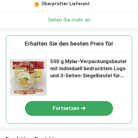
Überprüfter Lieferant
Sehen Sie mehr an
Erhalten Sie den besten Preis für
500 g Mylar-Verpackungsbeutel
mit individuell bedrucktem Logo
und 3-Seiten-Siegelbeutel für
Snacks, Kekse
Fortsetzen