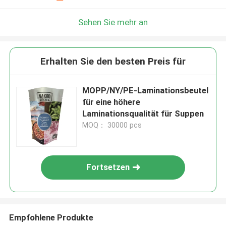
Sehen Sie mehr an
Erhalten Sie den besten Preis für
MOPP/NY/PE-Laminationsbeutel
für eine höhere
Laminationsqualität für Suppen
MOQ： 30000 pcs
Fortsetzen
Empfohlene Produkte