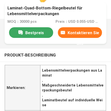
Laminat-Quad-Bottom-Riegelbeutel für
Lebensmittelverpackungen
MOQ：30000 pcs
Preis：USD 0.055-USD 0.15
Bestpreis
Kontaktieren Sie
uns
PRODUKT-BESCHREIBUNG
Lebensmittelverpackungen aus La
minat
,
Maßgeschneiderte Lebensmittelve
Markieren:
rpackungsbeutel
,
Laminatbeutel auf individuelle Wei
se