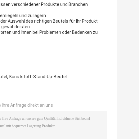
rfnissen verschiedener Produkte und Branchen
ersiegeln und zu lagern.
der Auswahl des richtigen Beutels für Ihr Produkt
 gewährleisten.
worten und Ihnen bei Problemen oder Bedenken zu
,
utel
Kunststoff-Stand-Up-Beutel
 Ihre Anfrage direkt an uns