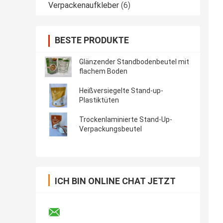
Verpackenaufkleber
(6)
BESTE PRODUKTE
Glänzender Standbodenbeutel mit
flachem Boden
Heißversiegelte Stand-up-
Plastiktüten
Trockenlaminierte Stand-Up-
Verpackungsbeutel
ICH BIN ONLINE CHAT JETZT