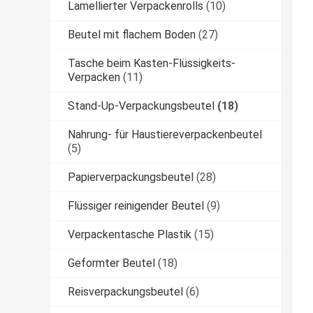
Lamellierter Verpackenrolls
(10)
Beutel mit flachem Boden
(27)
Tasche beim Kasten-Flüssigkeits-
Verpacken
(11)
Stand-Up-Verpackungsbeutel
(18)
Nahrung- für Haustiereverpackenbeutel
(5)
Papierverpackungsbeutel
(28)
Flüssiger reinigender Beutel
(9)
Verpackentasche Plastik
(15)
Geformter Beutel
(18)
Reisverpackungsbeutel
(6)