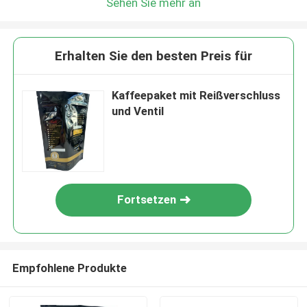
Sehen Sie mehr an
Erhalten Sie den besten Preis für
Kaffeepaket mit Reißverschluss
und Ventil
Fortsetzen
Empfohlene Produkte