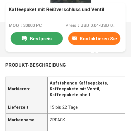
Kaffeepaket mit Reißverschluss und Ventil
MOQ：30000 PC
Preis：USD 0.04-USD 0.15
Bestpreis
Kontaktieren Sie
uns
PRODUKT-BESCHREIBUNG
Aufstehende Kaffeepakete
,
Markieren:
Kaffeepakete mit Ventil
,
Kaffeepaketeinheit
Lieferzeit
15 bis 22 Tage
Markenname
ZRPACK