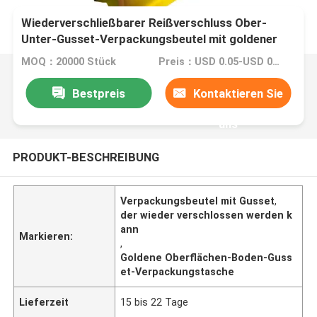
Wiederverschließbarer Reißverschluss Ober-
Unter-Gusset-Verpackungsbeutel mit goldener
Oberfläche
MOQ：20000 Stück
Preis：USD 0.05-USD 0.15
Bestpreis
Kontaktieren Sie
uns
PRODUKT-BESCHREIBUNG
Verpackungsbeutel mit Gusset
,
der wieder verschlossen werden k
ann
Markieren:
,
Goldene Oberflächen-Boden-Guss
et-Verpackungstasche
Lieferzeit
15 bis 22 Tage