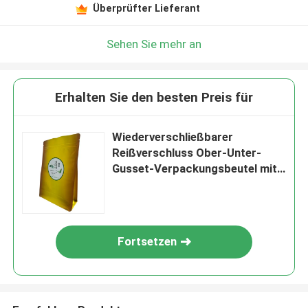
Überprüfter Lieferant
Sehen Sie mehr an
Erhalten Sie den besten Preis für
Wiederverschließbarer
Reißverschluss Ober-Unter-
Gusset-Verpackungsbeutel mit
goldener Oberfläche
Fortsetzen