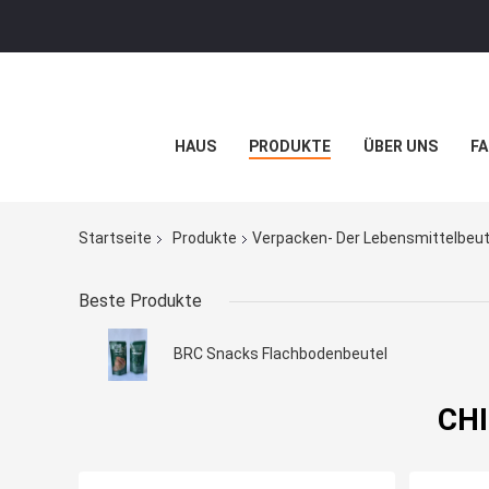
HAUS
PRODUKTE
ÜBER UNS
FA
Startseite
Produkte
Verpacken- Der Lebensmittelbeut
Beste Produkte
BRC Snacks Flachbodenbeutel
CHI