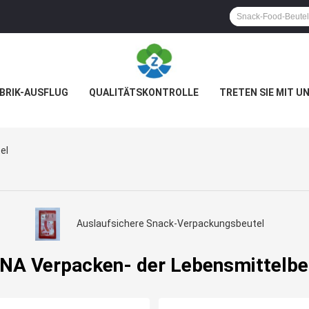
BRIK-AUSFLUG
QUALITÄTSKONTROLLE
TRETEN SIE MIT U
el
Auslaufsichere Snack-Verpackungsbeutel
NA Verpacken- der Lebensmittelbe