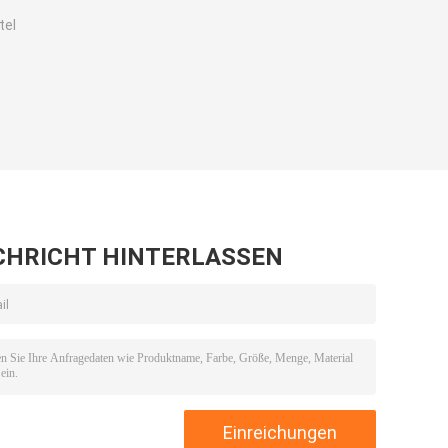
tel
CHRICHT HINTERLASSEN